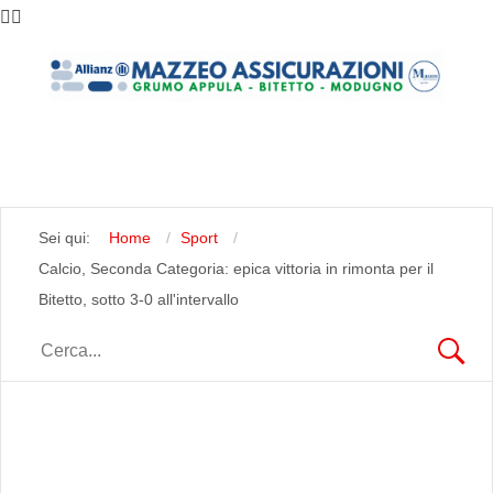
Sei qui:
Home
Sport
Calcio, Seconda Categoria: epica vittoria in rimonta per il
Bitetto, sotto 3-0 all'intervallo