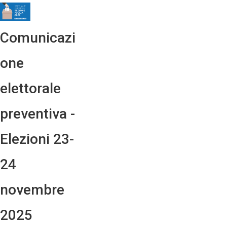
Comunicazi
one
elettorale
preventiva -
Elezioni 23-
24
novembre
2025