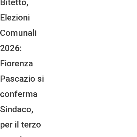
Bitetto,
Elezioni
Comunali
2026:
Fiorenza
Pascazio si
conferma
Sindaco,
per il terzo