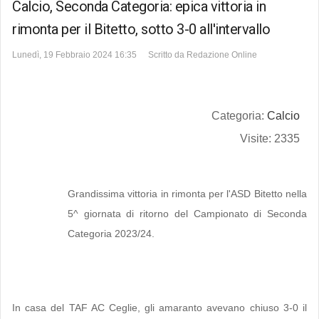
Calcio, Seconda Categoria: epica vittoria in
rimonta per il Bitetto, sotto 3-0 all'intervallo
Lunedì, 19 Febbraio 2024 16:35
Scritto da
Redazione Online
Categoria:
Calcio
Visite: 2335
Grandissima vittoria in rimonta per l'ASD Bitetto nella
5^ giornata di ritorno del Campionato di Seconda
Categoria 2023/24.
In casa del TAF AC Ceglie, gli amaranto avevano chiuso 3-0 il