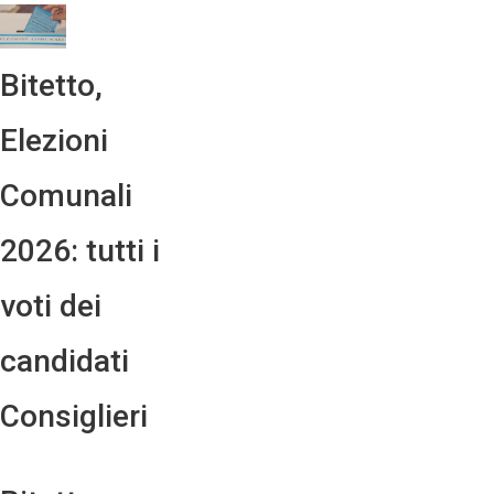
Bitetto,
Elezioni
Comunali
2026: tutti i
voti dei
candidati
Consiglieri