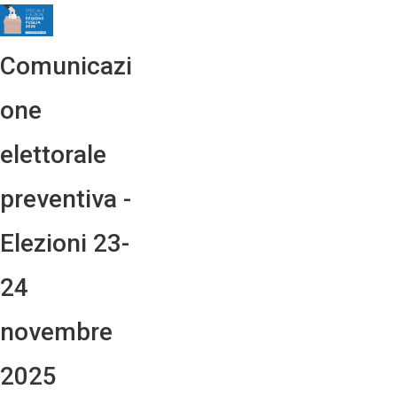
Comunicazi
one
elettorale
preventiva -
Elezioni 23-
24
novembre
2025