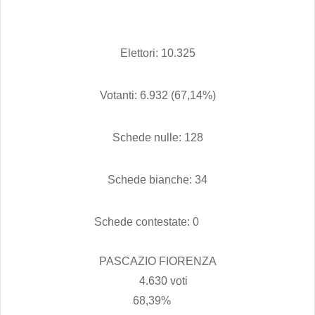
Elettori: 10.325
Votanti: 6.932 (67,14%)
Schede nulle: 128
Schede bianche: 34
Schede contestate: 0
PASCAZIO FIORENZA
4.630 voti
68,39%