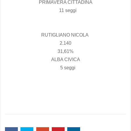
PRIMAVERA CITTADINA
11 seggi
RUTIGLIANO NICOLA
2.140
31,61%
ALBA CIVICA
5 seggi