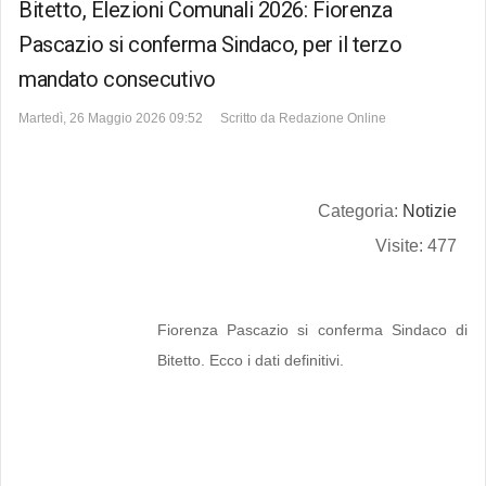
Bitetto, Elezioni Comunali 2026: Fiorenza
Pascazio si conferma Sindaco, per il terzo
mandato consecutivo
Martedì, 26 Maggio 2026 09:52
Scritto da
Redazione Online
Categoria:
Notizie
Visite: 477
Fiorenza Pascazio si conferma Sindaco di
Bitetto. Ecco i dati definitivi.