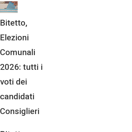
Bitetto,
Elezioni
Comunali
2026: tutti i
voti dei
candidati
Consiglieri