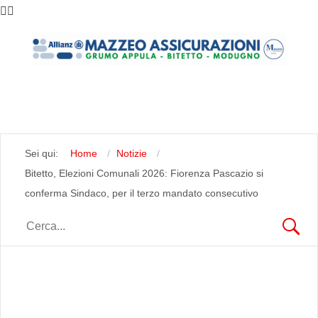
Sei qui:
Home
Notizie
Bitetto, Elezioni Comunali 2026: Fiorenza Pascazio si
conferma Sindaco, per il terzo mandato consecutivo