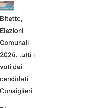
Bitetto,
Elezioni
Comunali
2026: tutti i
voti dei
candidati
Consiglieri