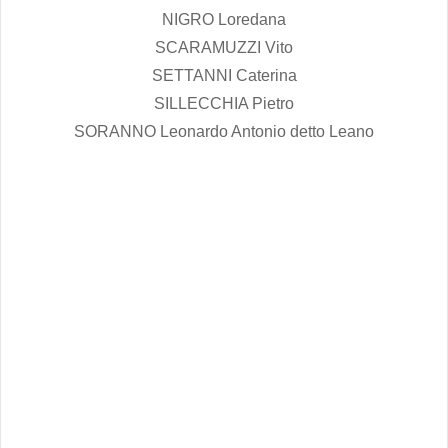
NIGRO Loredana
SCARAMUZZI Vito
SETTANNI Caterina
SILLECCHIA Pietro
SORANNO Leonardo Antonio detto Leano