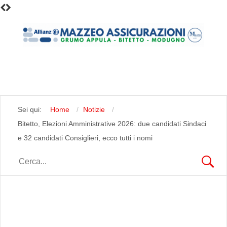
Sei qui:
Home
Notizie
Bitetto, Elezioni Amministrative 2026: due candidati Sindaci
e 32 candidati Consiglieri, ecco tutti i nomi