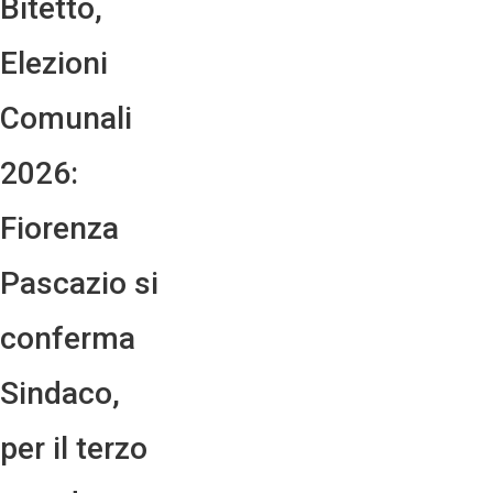
Bitetto,
Elezioni
Comunali
2026:
Fiorenza
Pascazio si
conferma
Sindaco,
per il terzo