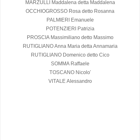
MARZULLI Maddalena detta Maddalena
OCCHIOGROSSO Rosa detto Rosanna
PALMIERI Emanuele
POTENZIERI Patrizia
PROSCIA Massimiliano detto Massimo
RUTIGLIANO Anna Maria detta Annamaria
RUTIGLIANO Domenico detto Cico
SOMMA Raffaele
TOSCANO Nicolo'
VITALE Alessandro