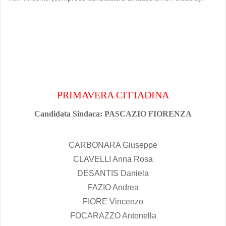
PRIMAVERA CITTADINA
Candidata Sindaca: PASCAZIO FIORENZA
CARBONARA Giuseppe
CLAVELLI Anna Rosa
DESANTIS Daniela
FAZIO Andrea
FIORE Vincenzo
FOCARAZZO Antonella