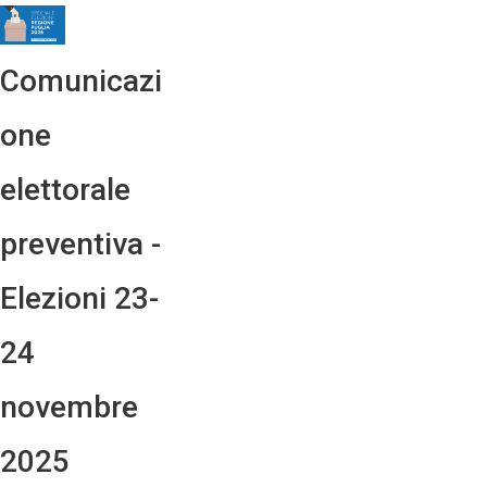
Comunicazi
one
elettorale
preventiva -
Elezioni 23-
24
novembre
2025