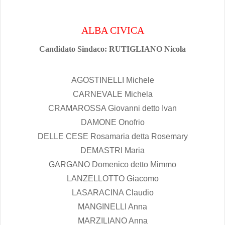
ALBA CIVICA
Candidato Sindaco: RUTIGLIANO Nicola
AGOSTINELLI Michele
CARNEVALE Michela
CRAMAROSSA Giovanni detto Ivan
DAMONE Onofrio
DELLE CESE Rosamaria detta Rosemary
DEMASTRI Maria
GARGANO Domenico detto Mimmo
LANZELLOTTO Giacomo
LASARACINA Claudio
MANGINELLI Anna
MARZILIANO Anna